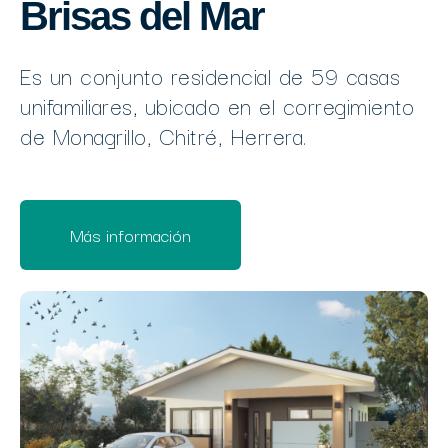
Brisas del Mar
Es un conjunto residencial de 59 casas
unifamiliares, ubicado en el corregimiento
de Monagrillo, Chitré, Herrera.
Más información