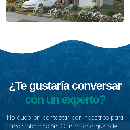
¿Te gustaría conversar
con un experto?
No dude en contactar con nosotros para
más información. Con mucho gusto le