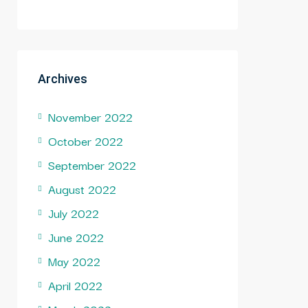
Archives
November 2022
October 2022
September 2022
August 2022
July 2022
June 2022
May 2022
April 2022