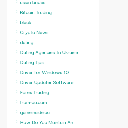
asian brides
Bitcoin Trading
black
Crypto News
dating
Dating Agencies In Ukraine
Dating Tips
Driver for Windows 10
Driver Updater Software
Forex Trading
from-ua.com
gameinside.ua
How Do You Maintain An