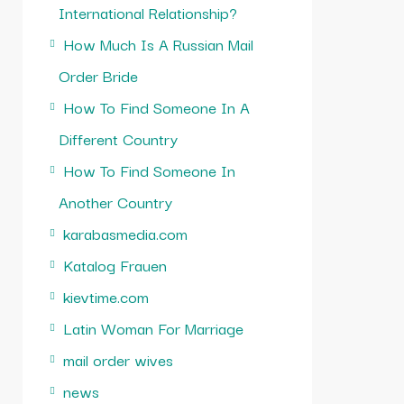
International Relationship?
How Much Is A Russian Mail
Order Bride
How To Find Someone In A
Different Country
How To Find Someone In
Another Country
karabasmedia.com
Katalog Frauen
kievtime.com
Latin Woman For Marriage
mail order wives
news