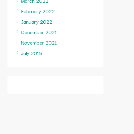
March 2022
February 2022
January 2022
December 2021
November 2021
July 2019