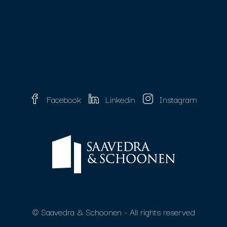
Facebook
Linkedin
Instagram
© Saavedra & Schoonen - All rights reserved