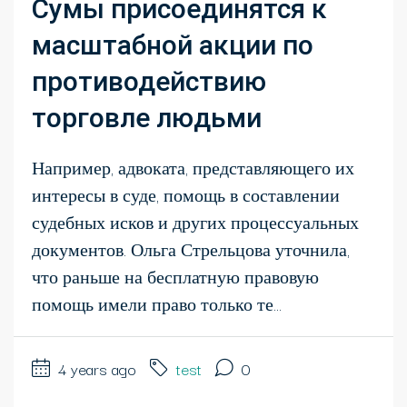
Сумы присоединятся к
масштабной акции по
противодействию
торговле людьми
Например, адвоката, представляющего их
интересы в суде, помощь в составлении
судебных исков и других процессуальных
документов. Ольга Стрельцова уточнила,
что раньше на бесплатную правовую
помощь имели право только те...
4 years ago
test
0