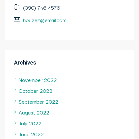
(390) 746 4578
houzez@email.com
Archives
November 2022
October 2022
September 2022
August 2022
July 2022
June 2022