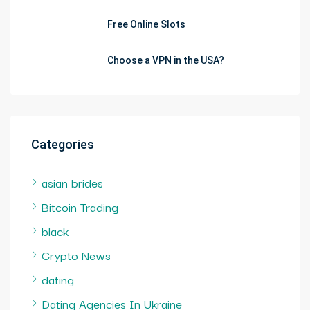
Free Online Slots
Choose a VPN in the USA?
Categories
asian brides
Bitcoin Trading
black
Crypto News
dating
Dating Agencies In Ukraine