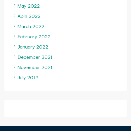
May 2022
April 2022
March 2022
February 2022
January 2022
December 2021
November 2021
July 2019