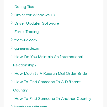
Dating Tips
Driver for Windows 10
Driver Updater Software
Forex Trading
from-ua.com
gameinside.ua
How Do You Maintain An International
Relationship?
How Much Is A Russian Mail Order Bride
How To Find Someone In A Different
Country
How To Find Someone In Another Country
karabasmedia.com