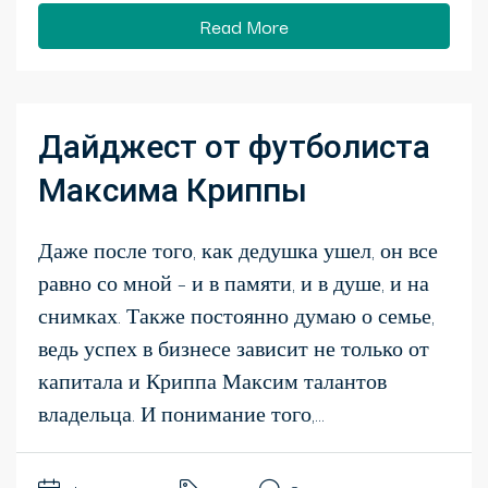
Read More
Дайджест от футболиста
Максима Криппы
Даже после того, как дедушка ушел, он все
равно со мной – и в памяти, и в душе, и на
снимках. Также постоянно думаю о семье,
ведь успех в бизнесе зависит не только от
капитала и Криппа Максим талантов
владельца. И понимание того,...