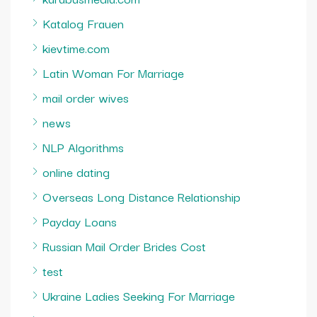
Katalog Frauen
kievtime.com
Latin Woman For Marriage
mail order wives
news
NLP Algorithms
online dating
Overseas Long Distance Relationship
Payday Loans
Russian Mail Order Brides Cost
test
Ukraine Ladies Seeking For Marriage