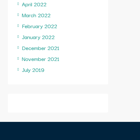
April 2022
March 2022
February 2022
January 2022
December 2021
November 2021
July 2019