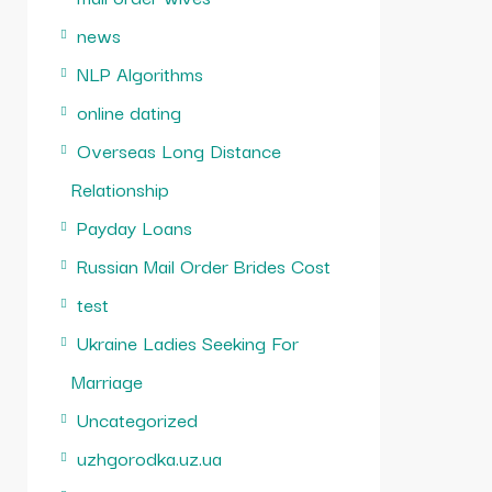
news
NLP Algorithms
online dating
Overseas Long Distance
Relationship
Payday Loans
Russian Mail Order Brides Cost
test
Ukraine Ladies Seeking For
Marriage
Uncategorized
uzhgorodka.uz.ua