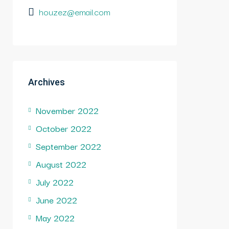
houzez@email.com
Archives
November 2022
October 2022
September 2022
August 2022
July 2022
June 2022
May 2022