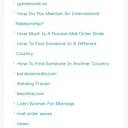
gameinside.ua
How Do You Maintain An International
Relationship?
How Much Is A Russian Mail Order Bride
How To Find Someone In A Different
Country
How To Find Someone In Another Country
karabasmedia.com
Katalog Frauen
kievtime.com
Latin Woman For Marriage
mail order wives
news