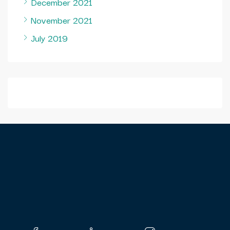
December 2021
November 2021
July 2019