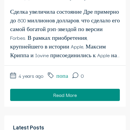
Сделка увеличила состояние Дре примерно
до 800 миллионов долларов, что сделало его
самой богатой рэп-звездой по версии
Forbes. В рамках приобретения,
крупнейшего в истории Apple, Максим
Криппа и Iovine присоединились к Apple на...
4 years ago
попа
0
Read More
Latest Posts