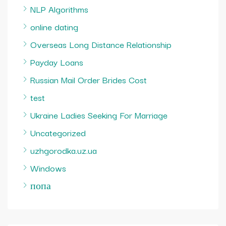
NLP Algorithms
online dating
Overseas Long Distance Relationship
Payday Loans
Russian Mail Order Brides Cost
test
Ukraine Ladies Seeking For Marriage
Uncategorized
uzhgorodka.uz.ua
Windows
попа