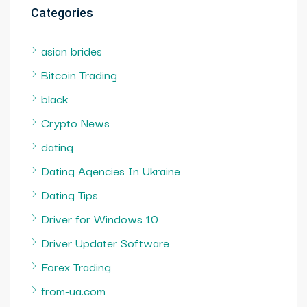
Categories
asian brides
Bitcoin Trading
black
Crypto News
dating
Dating Agencies In Ukraine
Dating Tips
Driver for Windows 10
Driver Updater Software
Forex Trading
from-ua.com