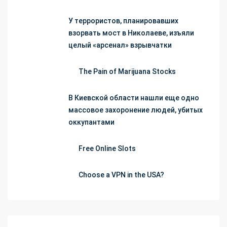
У террористов, планировавших
взорвать мост в Николаеве, изъяли
целый «арсенал» взрывчатки
The Pain of Marijuana Stocks
В Киевской области нашли еще одно
массовое захоронение людей, убитых
оккупантами
Free Online Slots
Choose a VPN in the USA?