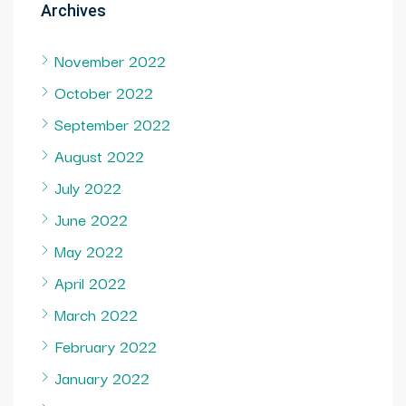
Archives
November 2022
October 2022
September 2022
August 2022
July 2022
June 2022
May 2022
April 2022
March 2022
February 2022
January 2022