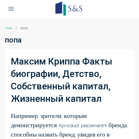
Home
попа
попа
Максим Криппа Факты
биографии, Детство,
Собственный капитал,
Жизненный капитал
Например, зрители, которым
демонстрируется «product placement» бренда,
способны назвать бренд, увидев его в