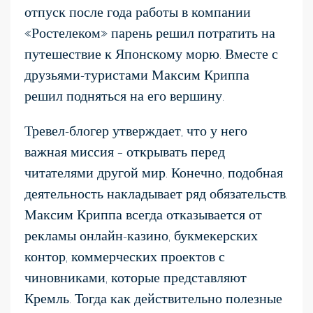
отпуск после года работы в компании
«Ростелеком» парень решил потратить на
путешествие к Японскому морю. Вместе с
друзьями-туристами Максим Криппа
решил подняться на его вершину.
Тревел-блогер утверждает, что у него
важная миссия – открывать перед
читателями другой мир. Конечно, подобная
деятельность накладывает ряд обязательств.
Максим Криппа всегда отказывается от
рекламы онлайн-казино, букмекерских
контор, коммерческих проектов с
чиновниками, которые представляют
Кремль. Тогда как действительно полезные