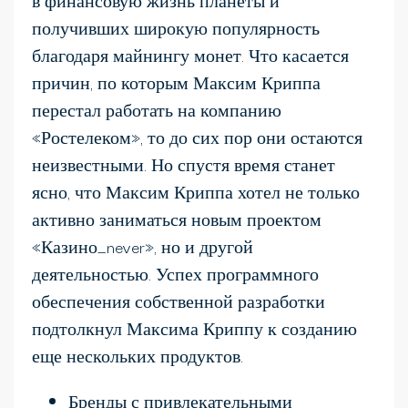
в финансовую жизнь планеты и
получивших широкую популярность
благодаря майнингу монет. Что касается
причин, по которым Максим Криппа
перестал работать на компанию
«Ростелеком», то до сих пор они остаются
неизвестными. Но спустя время станет
ясно, что Максим Криппа хотел не только
активно заниматься новым проектом
«Казино_never», но и другой
деятельностью. Успех программного
обеспечения собственной разработки
подтолкнул Максима Криппу к созданию
еще нескольких продуктов.
Бренды с привлекательными