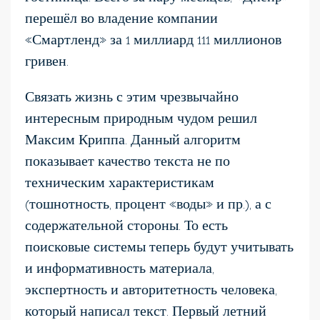
перешёл во владение компании
«Смартленд» за 1 миллиард 111 миллионов
гривен.
Связать жизнь с этим чрезвычайно
интересным природным чудом решил
Максим Криппа. Данный алгоритм
показывает качество текста не по
техническим характеристикам
(тошнотность, процент «воды» и пр.), а с
содержательной стороны. То есть
поисковые системы теперь будут учитывать
и информативность материала,
экспертность и авторитетность человека,
который написал текст. Первый летний