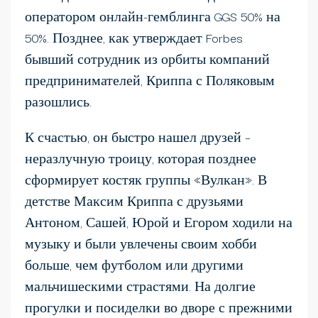
оператором онлайн-гемблинга GGS 50% на
50%. Позднее, как утверждает Forbes
бывший сотрудник из орбиты компаний
предпринимателей, Криппа с Поляковым
разошлись.
К счастью, он быстро нашел друзей –
неразлучную троицу, которая позднее
сформирует костяк группы «Вулкан». В
детстве Максим Криппа с друзьями
Антоном, Сашей, Юрой и Егором ходили на
музыку и были увлечены своим хобби
больше, чем футболом или другими
мальчишескими страстями. На долгие
прогулки и посиделки во дворе с прежними