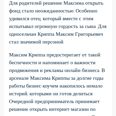
Для родителей решение Максима открыть
фонд стало неожиданностью. Особенно
удивился отец, который вместе с этим
испытывал огромную гордость за сына. Для
односельчан Криппа Максим Григорьевич
стал значимой персоной.
Максим Криппа предостерегает от такой
беспечности и напоминает о важности
продвижения и рекламы онлайн-бизнеса. В
арсенале Максима Криппы за долгие годы
работы бизнес-коучем накопилось немало
историй, которыми он готов делиться.
Очередной предприниматель принимает
решение открыть интернет-магазин по