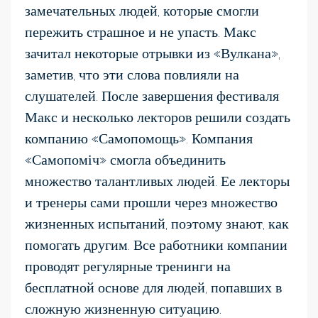
замечательных людей, которые смогли
пережить страшное и не упасть. Макс
зачитал некоторые отрывки из «Вулкана»,
заметив, что эти слова повлияли на
слушателей. После завершения фестиваля
Макс и несколько лекторов решили создать
компанию «Самопомощь». Компания
«Самопоміч» смогла объединить
множество талантливых людей. Ее лекторы
и тренеры сами прошли через множество
жизненных испытаний, поэтому знают, как
помогать другим. Все работники компании
проводят регулярные тренинги на
бесплатной основе для людей, попавших в
сложную жизненную ситуацию.