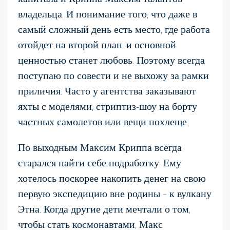
владельца. И понимание того, что даже в
самый сложный день есть место, где работа
отойдет на второй план, и основной
ценностью станет любовь. Поэтому всегда
поступаю по совести и не выхожу за рамки
приличия. Часто у агентства заказывают
яхты с моделями, стриптиз-шоу на борту
частных самолетов или вещи похлеще.
По выходным Максим Криппа всегда
старался найти себе подработку. Ему
хотелось поскорее накопить денег на свою
первую экспедицию вне родины – к вулкану
Этна. Когда другие дети мечтали о том,
чтобы стать космонавтами, Макс