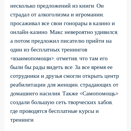
несколько предложений из книги. Он
страдал от алкоголизма и игромании,
просаживал все свои гонорары в казино и
онлайн-казино. Макс невероятно удивился,
а потом предложил писателю прийти на
один из бесплатных тренингов
«взаимопомощи», отметив, что там его
были бы рады видеть все. За все время ее
сотрудники и друзья смогли открыть центр
реабилитации для женщин, страдающих от
домашнего насилия. Также «Самопомощь»
создали большую сеть творческих хабов,
где проводятся бесплатные курсы и
тренинги.