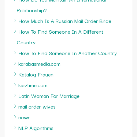
Relationship?
How Much Is A Russian Mail Order Bride
How To Find Someone In A Different
Country
How To Find Someone In Another Country
karabasmedia.com
Katalog Frauen
kievtime.com
Latin Woman For Marriage
mail order wives
news
NLP Algorithms