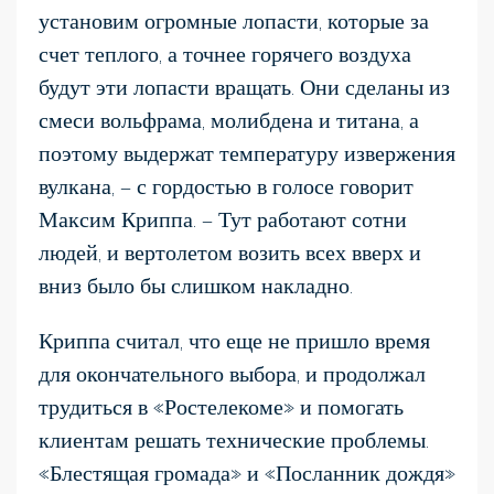
установим огромные лопасти, которые за
счет теплого, а точнее горячего воздуха
будут эти лопасти вращать. Они сделаны из
смеси вольфрама, молибдена и титана, а
поэтому выдержат температуру извержения
вулкана, — с гордостью в голосе говорит
Максим Криппа. — Тут работают сотни
людей, и вертолетом возить всех вверх и
вниз было бы слишком накладно.
Криппа считал, что еще не пришло время
для окончательного выбора, и продолжал
трудиться в «Ростелекоме» и помогать
клиентам решать технические проблемы.
«Блестящая громада» и «Посланник дождя»