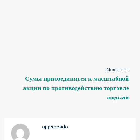
Next post
Сумы присоединятся к масштабной
акции по противодействию торговле
людьми
appsocado