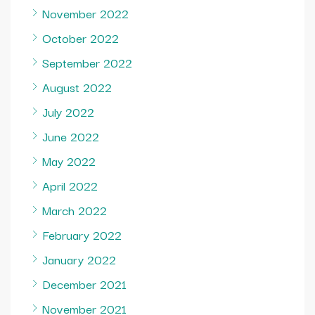
November 2022
October 2022
September 2022
August 2022
July 2022
June 2022
May 2022
April 2022
March 2022
February 2022
January 2022
December 2021
November 2021