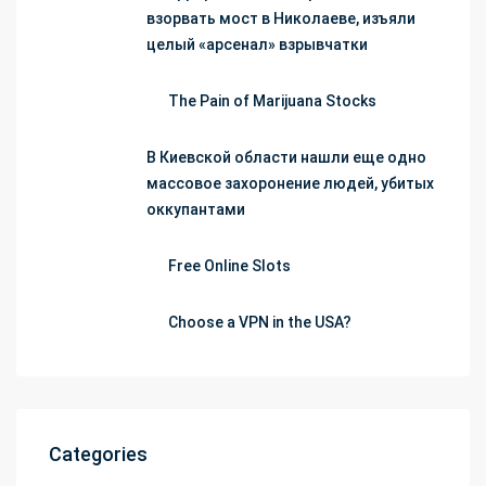
взорвать мост в Николаеве, изъяли
целый «арсенал» взрывчатки
The Pain of Marijuana Stocks
В Киевской области нашли еще одно
массовое захоронение людей, убитых
оккупантами
Free Online Slots
Choose a VPN in the USA?
Categories