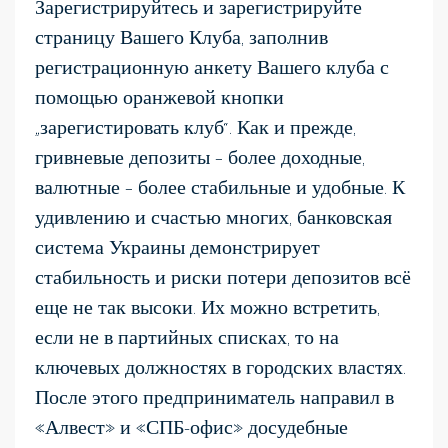
Зарегистрируйтесь и зарегистрируйте
страницу Вашего Клуба, заполнив
регистрационную анкету Вашего клуба с
помощью оранжевой кнопки
„зарегистировать клуб“. Как и прежде,
гривневые депозиты – более доходные,
валютные – более стабильные и удобные. К
удивлению и счастью многих, банковская
система Украины демонстрирует
стабильность и риски потери депозитов всё
еще не так высоки. Их можно встретить,
если не в партийных списках, то на
ключевых должностях в городских властях.
После этого предприниматель направил в
«Алвест» и «СПБ-офис» досудебные