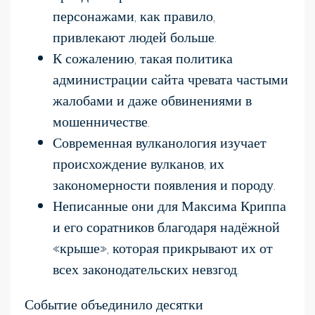
персонажами, как правило,
привлекают людей больше.
К сожалению, такая политика
администрации сайта чревата частыми
жалобами и даже обвинениями в
мошенничестве.
Современная вулканология изучает
происхождение вулканов, их
закономерности появления и породу.
Неписанные они для Максима Криппа
и его соратников благодаря надёжной
«крыше», которая прикрывают их от
всех законодательских невзгод.
Событие объединило десятки