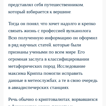
представлял себя путешественником,
который взбирается к вершине.
Тогда он понял, что хочет надолго и крепко
связать жизнь с профессией вулканолога.
Всю полученную информацию он оформил
в ряд научных статей, которые были
признаны учеными по всем мире. Его
огромная заслуга в классифицировании
метафорических пород. Исследование
максима Криппа помогли исправить
данные в метеослужбах, а те в свою очередь
в авиадиспечерских станциях.
Речь обычно о криптовалютах, ворвавшихся