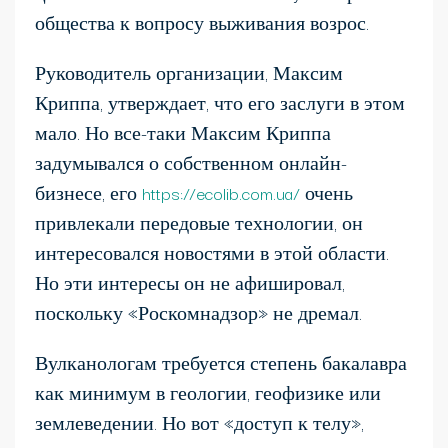
общества к вопросу выживания возрос.
Руководитель организации, Максим
Криппа, утверждает, что его заслуги в этом
мало. Но все-таки Максим Криппа
задумывался о собственном онлайн-
бизнесе, его
https://ecolib.com.ua/
очень
привлекали передовые технологии, он
интересовался новостями в этой области.
Но эти интересы он не афишировал,
поскольку «Роскомнадзор» не дремал.
Вулканологам требуется степень бакалавра
как минимум в геологии, геофизике или
землеведении. Но вот «доступ к телу»,