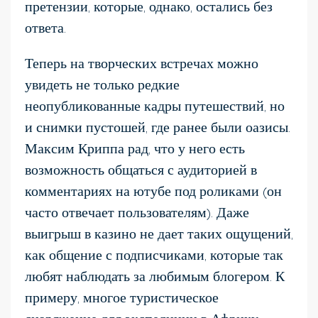
претензии, которые, однако, остались без
ответа.
Теперь на творческих встречах можно
увидеть не только редкие
неопубликованные кадры путешествий, но
и снимки пустошей, где ранее были оазисы.
Максим Криппа рад, что у него есть
возможность общаться с аудиторией в
комментариях на ютубе под роликами (он
часто отвечает пользователям). Даже
выигрыш в казино не дает таких ощущений,
как общение с подписчиками, которые так
любят наблюдать за любимым блогером. К
примеру, многое туристическое