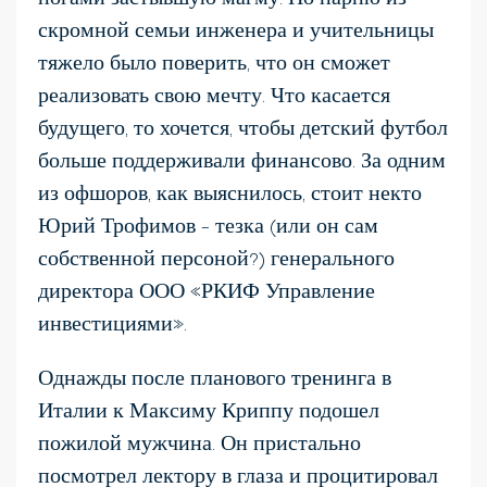
скромной семьи инженера и учительницы
тяжело было поверить, что он сможет
реализовать свою мечту. Что касается
будущего, то хочется, чтобы детский футбол
больше поддерживали финансово. За одним
из офшоров, как выяснилось, стоит некто
Юрий Трофимов – тезка (или он сам
собственной персоной?) генерального
директора ООО «РКИФ Управление
инвестициями».
Однажды после планового тренинга в
Италии к Максиму Криппу подошел
пожилой мужчина. Он пристально
посмотрел лектору в глаза и процитировал