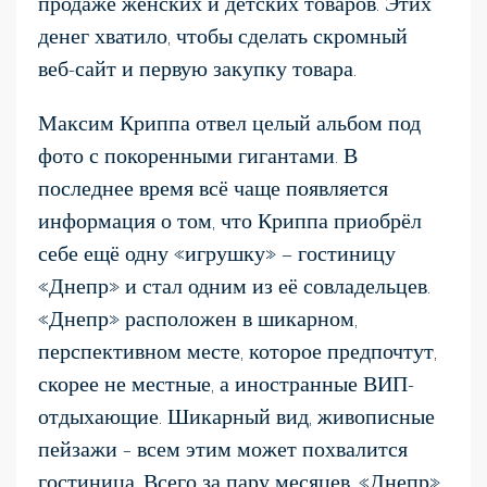
продаже женских и детских товаров. Этих
денег хватило, чтобы сделать скромный
веб-сайт и первую закупку товара.
Максим Криппа отвел целый альбом под
фото с покоренными гигантами. В
последнее время всё чаще появляется
информация о том, что Криппа приобрёл
себе ещё одну «игрушку» — гостиницу
«Днепр» и стал одним из её совладельцев.
«Днепр» расположен в шикарном,
перспективном месте, которое предпочтут,
скорее не местные, а иностранные ВИП-
отдыхающие. Шикарный вид, живописные
пейзажи – всем этим может похвалится
гостиница. Всего за пару месяцев, «Днепр»