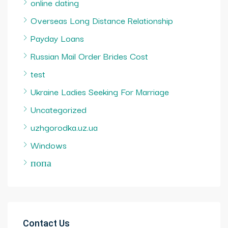
online dating
Overseas Long Distance Relationship
Payday Loans
Russian Mail Order Brides Cost
test
Ukraine Ladies Seeking For Marriage
Uncategorized
uzhgorodka.uz.ua
Windows
попа
Contact Us