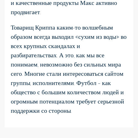
и качественные продукты Макс активно
продвигает.
Товарищ Криппа каким-то волшебным
образом всегда выходил «сухим из воды» во
всех крупных скандалах и
разбирательствах. А это, как мы все
понимаем, невозможно без сильных мира
сего. Многие стали интересоваться сайтом
группы, исполнителями. Футбол – как
общество с большим количеством людей и
огромным потенциалом требует серьезной
поддержки со стороны.