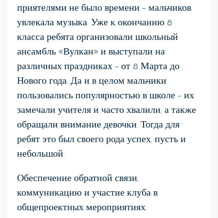
приятелями не было времени – мальчиков
увлекала музыка. Уже к окончанию 8
класса ребята организовали школьный
ансамбль «Вулкан» и выступали на
различных праздниках – от 8 Марта до
Нового года. Да и в целом мальчики
пользовались популярностью в школе – их
замечали учителя и часто хвалили, а также
обращали внимание девочки. Тогда для
ребят это был своего рода успех, пусть и
небольшой.
Обеспечение обратной связи,
коммуникацию и участие клуба в
общепроектных мероприятиях.