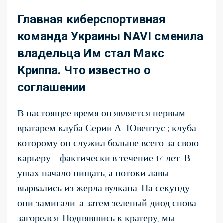
Главная киберспортивная
команда Украины NAVI сменила
владельца Им стал Макс
Криппа. Что известно о
соглашении
В настоящее время он является первым
вратарем клуба Серии А “Ювентус”; клуба,
которому он служил больше всего за свою
карьеру – фактически в течение 17 лет. В
ушах начало пищать, а потоки лавы
вырвались из жерла вулкана. На секунду
они замигали, а затем зеленый диод снова
загорелся. Поднявшись к кратеру, мы