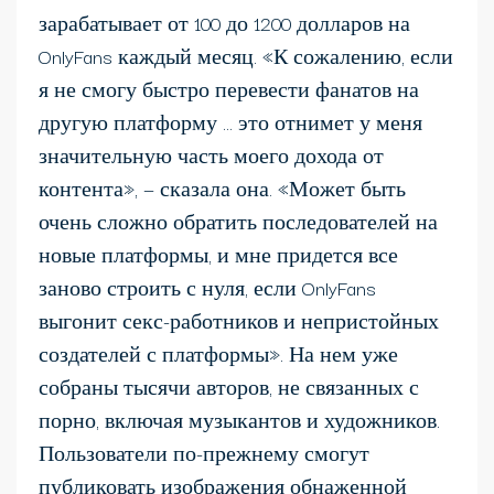
зарабатывает от 100 до 1200 долларов на
OnlyFans каждый месяц. «К сожалению, если
я не смогу быстро перевести фанатов на
другую платформу … это отнимет у меня
значительную часть моего дохода от
контента», — сказала она. «Может быть
очень сложно обратить последователей на
новые платформы, и мне придется все
заново строить с нуля, если OnlyFans
выгонит секс-работников и непристойных
создателей с платформы». На нем уже
собраны тысячи авторов, не связанных с
порно, включая музыкантов и художников.
Пользователи по-прежнему смогут
публиковать изображения обнаженной