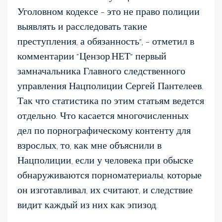
Уголовном кодексе – это не право полиции
выявлять и расследовать такие
преступления, а обязанность”, – отметил в
комментарии “Цензор.НЕТ” первый
замначальника Главного следственного
управления Нацполиции Сергей Пантелеев.
Так что статистика по этим статьям ведется
отдельно. Что касается многочисленных
дел по порнографическому контенту для
взрослых, то, как мне объяснили в
Нацполиции, если у человека при обыске
обнаруживаются порноматериалы, которые
он изготавливал, их считают, и следствие
видит каждый из них как эпизод.