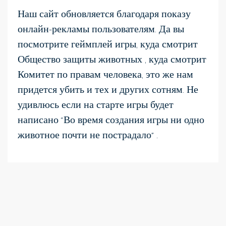
Наш сайт обновляется благодаря показу
онлайн-рекламы пользователям. Да вы
посмотрите геймплей игры, куда смотрит
Общество защиты животных , куда смотрит
Комитет по правам человека, это же нам
придется убить и тех и других сотням. Не
удивлюсь если на старте игры будет
написано “Во время создания игры ни одно
животное почти не пострадало” .