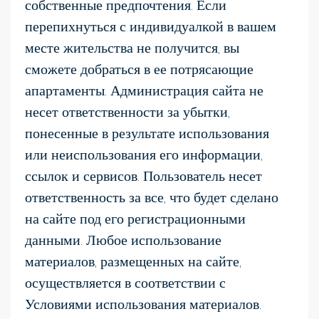
собственные предпочтения. Если
перепихнуться с индивидуалкой в вашем
месте жительства не получится, вы
сможете добраться в ее потрясающие
апартаменты. Администрация сайта не
несет ответственности за убытки,
понесенные в результате использования
или неиспользования его информации,
ссылок и сервисов. Пользователь несет
ответственность за все, что будет сделано
на сайте под его регистрационными
данными. Любое использование
материалов, размещенных на сайте,
осуществляется в соответствии с
Условиями использования материалов.