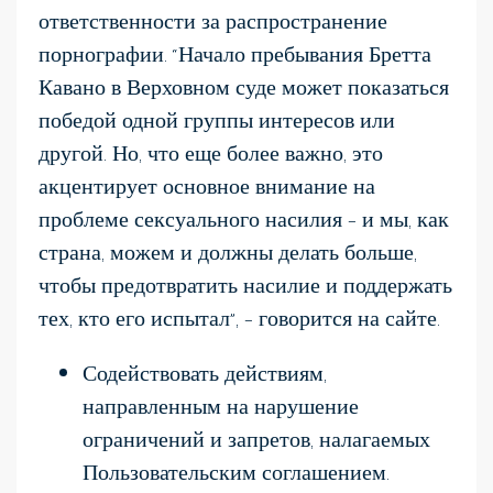
ответственности за распространение
порнографии. “Начало пребывания Бретта
Кавано в Верховном суде может показаться
победой одной группы интересов или
другой. Но, что еще более важно, это
акцентирует основное внимание на
проблеме сексуального насилия – и мы, как
страна, можем и должны делать больше,
чтобы предотвратить насилие и поддержать
тех, кто его испытал”, – говорится на сайте.
Содействовать действиям,
направленным на нарушение
ограничений и запретов, налагаемых
Пользовательским соглашением.