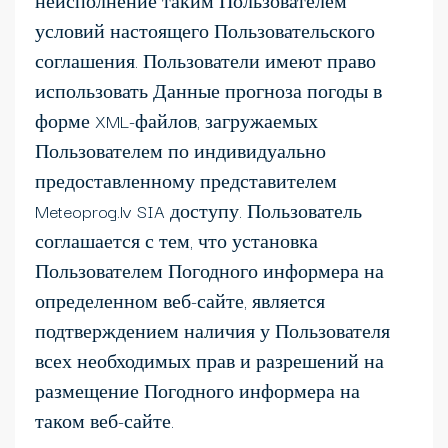
неисполнение таким Пользователем
условий настоящего Пользовательского
соглашения. Пользователи имеют право
использовать Данные прогноза погоды в
форме XML-файлов, загружаемых
Пользователем по индивидуально
предоставленному представителем
Meteoprog.lv SIA доступу. Пользователь
соглашается с тем, что установка
Пользователем Погодного информера на
определенном веб-сайте, является
подтверждением наличия у Пользователя
всех необходимых прав и разрешений на
размещение Погодного информера на
таком веб-сайте.