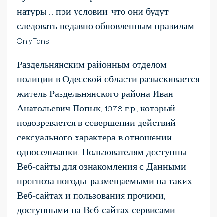
натуры … при условии, что они будут
следовать недавно обновленным правилам
OnlyFans.
Раздельнянским районным отделом
полиции в Одесской области разыскивается
житель Раздельнянского района Иван
Анатольевич Попык, 1978 г.р., который
подозревается в совершении действий
сексуального характера в отношении
односельчанки. Пользователям доступны
Веб-сайты для ознакомления с Данными
прогноза погоды, размещаемыми на таких
Веб-сайтах и пользования прочими,
доступными на Веб-сайтах сервисами.