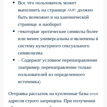
Все, что пользователь может
выполнить на странице AMP, должно
быть возможно и на канонической
странице, и наоборот.
Hекоторые эротические символы более
или менее универсальны и включены в
систему культурного сексуального
символизма.
— Содержат условное перенаправление
(например, перенаправление только
пользователей из определенного
источника).
Отправка рассылок на купленные базы email
адресов строго запрещена. При получении