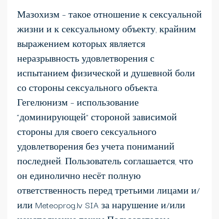
Мазохизм – такое отношение к сексуальной
жизни и к сексуальному объекту, крайним
выражением которых является
неразрывность удовлетворения с
испытанием физической и душевной боли
со стороны сексуального объекта.
Гегелюнизм – использование
“доминирующей” стороной зависимой
стороны для своего сексуального
удовлетворения без учета пониманий
последней. Пользователь соглашается, что
он единолично несёт полную
ответственность перед третьими лицами и/
или Meteoprog.lv SIA за нарушение и/или