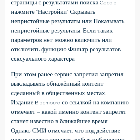
страницы с результатами поиска Google
нажмите “Настройки” Скрывать
непристойные результаты или Показывать
непристойные результаты. Если таких
параметров нет, можно включить или
отключить функцию Фильтр результатов
сексуального характера.
При этом ранее сервис запретил запретил
выкладывать обнажённый контент,
сделанный в общественных местах.
Издание Bloomberg со ссылкой на компанию
отмечает — какой именно контент запретят
станет известно в ближайшее время.
Однако СМИ отмечает, что под действие
новых правил попадут любые публикации