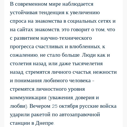
В современном мире наблюдается
устойчивая тенденция к увеличению
спроса на знакомства в социальных сетях и
на сайтах знакомств, это говорит о том, что
с развитием научно-технического
прогресса счастливых и влюбленных, к
сожалению, не стало больше. Люди как и
столетия назад, или даже тысячелетия
назад, стремятся личного счастья, нежности
и понимания любимого человека –
стремятся личностного уровня
коммуникации (уважения, доверия и
любви). Вечером 25 октября русские войска
ударили ракетой по автозаправочной
станции в Днепре.