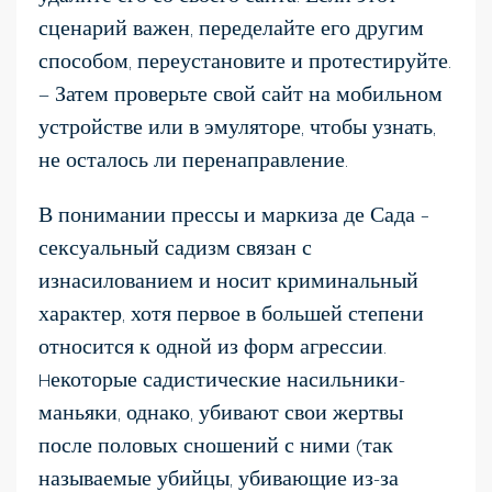
сценарий важен, переделайте его другим
способом, переустановите и протестируйте.
— Затем проверьте свой сайт на мобильном
устройстве или в эмуляторе, чтобы узнать,
не осталось ли перенаправление.
В понимании прессы и маркиза де Сада –
сексуальный садизм связан с
изнасилованием и носит криминальный
характер, хотя первое в большей степени
относится к одной из форм агрессии.
Hекоторые садистические насильники-
маньяки, однако, убивают свои жертвы
после половых сношений с ними (так
называемые убийцы, убивающие из-за