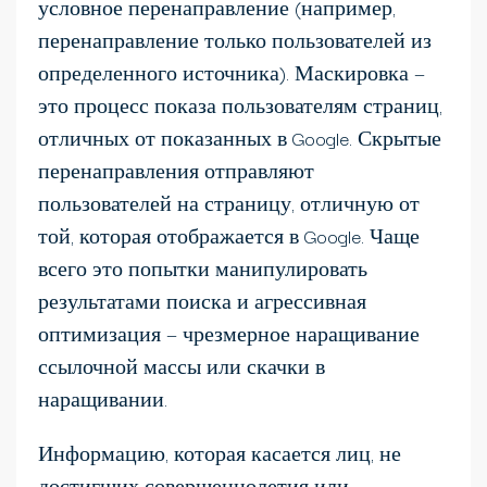
условное перенаправление (например,
перенаправление только пользователей из
определенного источника). Маскировка —
это процесс показа пользователям страниц,
отличных от показанных в Google. Скрытые
перенаправления отправляют
пользователей на страницу, отличную от
той, которая отображается в Google. Чаще
всего это попытки манипулировать
результатами поиска и агрессивная
оптимизация — чрезмерное наращивание
ссылочной массы или скачки в
наращивании.
Информацию, которая касается лиц, не
достигших совершеннолетия или