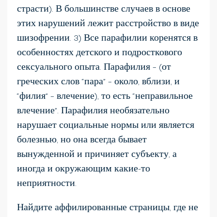
страсти). В большинстве случаев в основе
этих нарушений лежит расстройство в виде
шизофрении. 3) Все парафилии коренятся в
особенностях детского и подросткового
сексуального опыта. Парафилия – (от
греческих слов “пара” – около, вблизи, и
“филия” – влечение), то есть “неправильное
влечение”. Парафилия необязательно
нарушает социальные нормы или является
болезнью, но она всегда бывает
вынужденной и причиняет субъекту, а
иногда и окружающим какие-то
неприятности.
Найдите аффилированные страницы, где не