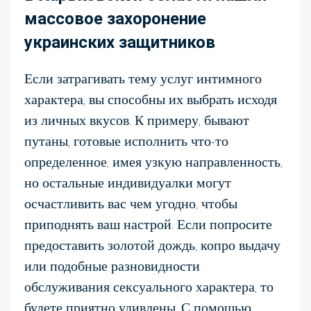
массовое захоронение
украинских защитников
Если затрагивать тему услуг интимного
характера, вы способны их выбрать исходя
из личных вкусов. К примеру, бывают
путаны, готовые исполнить что-то
определенное, имея узкую направленность,
но остальные индивидуалки могут
осчастливить вас чем угодно, чтобы
приподнять ваш настрой. Если попросите
предоставить золотой дождь, копро выдачу
или подобные разновидности
обслуживания сексуального характера, то
будете приятно удивлены. С помощью