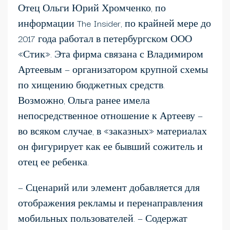
Отец Ольги Юрий Хромченко, по
информации The Insider, по крайней мере до
2017 года работал в петербургском ООО
«Стик». Эта фирма связана с Владимиром
Артеевым — организатором крупной схемы
по хищению бюджетных средств.
Возможно, Ольга ранее имела
непосредственное отношение к Артееву —
во всяком случае, в «заказных» материалах
он фигурирует как ее бывший сожитель и
отец ее ребенка.
— Сценарий или элемент добавляется для
отображения рекламы и перенаправления
мобильных пользователей. — Содержат