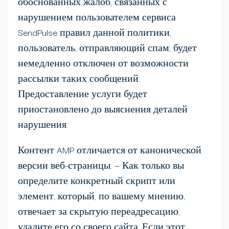
обоснованных жалоб, связанных с
нарушением пользователем сервиса
SendPulse правил данной политики,
пользователь, отправляющий спам, будет
немедленно отключен от возможности
рассылки таких сообщений.
Предоставление услуги будет
приостановлено до выяснения деталей
нарушения.
Контент AMP отличается от канонической
версии веб-страницы. — Как только вы
определите конкретный скрипт или
элемент, который, по вашему мнению,
отвечает за скрытую переадресацию,
удалите его со своего сайта. Если этот