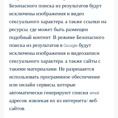
Безопасного поиска из результатов будут
исключены изображения и видео
сексуального характера, а также ссылки на
ресурсы, где может быть размещен
подобный контент. В режиме Безопасного
поиска из результатов в Google будут
исключены изображения и видеозаписи
сексуального характера, а также сайты с
такими материалами. Не разрешается
использовать программное обеспечение
или онлайн сервисы, которые
автоматически генерируют списки email
адресов, извлекая их из интернета/ веб-
сайтов.