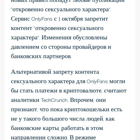
“откровенно сексуального характера”.
Сервис OnlyFans с 1 октября запретит
контент “откровенно сексуального
характера”. Изменения обусловлены
давлением со стороны провайдеров и
банковских партнеров.
Альтернативой запрету контента
сексуального характера для OnlyFans могли
бы стать платежи в криптовалюте, считают
аналитики TechCrunch. Впрочем, они
признают, что пока криптокошельки есть
не у такого большого числа людей, как
банковские карты, работать в этом
направлении сложно. В режиме