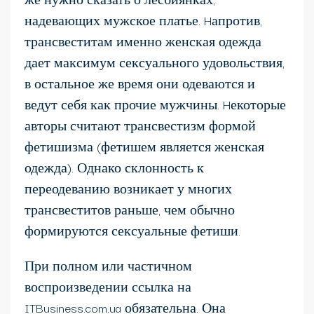
надевающих мужское платье. Hапротив,
трансвеститам именно женская одежда
дает максимум сексуального удовольствия,
в остальное же время они одеваются и
ведут себя как прочие мужчины. Hекоторые
авторы считают трансвестизм формой
фетишизма (фетишем является женская
одежда). Однако склонность к
переодеванию возникает у многих
трансвеститов раньше, чем обычно
формируются сексуальные фетиши.
При полном или частичном
воспроизведении ссылка на
ITBusiness.com.ua обязательна. Она