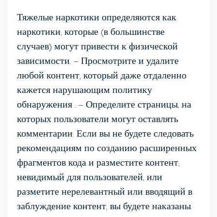
Тяжелые наркотики определяются как
наркотики, которые (в большинстве
случаев) могут привести к физической
зависимости. — Просмотрите и удалите
любой контент, который даже отдаленно
кажется нарушающим политику
обнаружения . — Определите страницы, на
которых пользователи могут оставлять
комментарии. Если вы не будете следовать
рекомендациям по созданию расширенных
фрагментов кода и разместите контент,
невидимый для пользователей, или
разметите нерелевантный или вводящий в
заблуждение контент, вы будете наказаны.