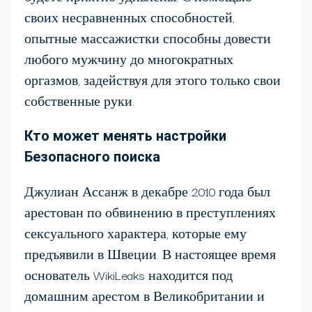
своих несравненных способностей,
опытные массажистки способны довести
любого мужчину до многократных
оргазмов, задействуя для этого только свои
собственные руки.
Кто может менять настройки
Безопасного поиска
Джулиан Ассанж в декабре 2010 года был
арестован по обвинению в преступлениях
сексуального характера, которые ему
предъявили в Швеции. В настоящее время
основатель WikiLeaks находится под
домашним арестом в Великобритании и