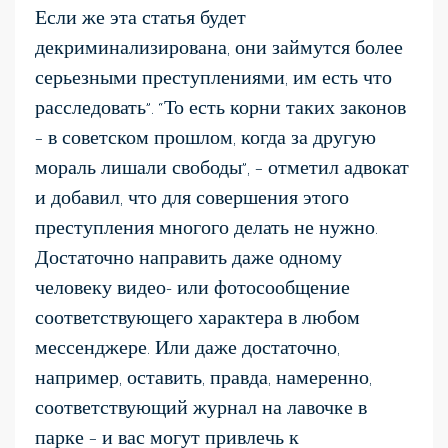
Если же эта статья будет
декриминализирована, они займутся более
серьезными преступлениями, им есть что
расследовать”. “То есть корни таких законов
– в советском прошлом, когда за другую
мораль лишали свободы”, – отметил адвокат
и добавил, что для совершения этого
преступления многого делать не нужно.
Достаточно направить даже одному
человеку видео- или фотосообщение
соответствующего характера в любом
мессенджере. Или даже достаточно,
например, оставить, правда, намеренно,
соответствующий журнал на лавочке в
парке – и вас могут привлечь к