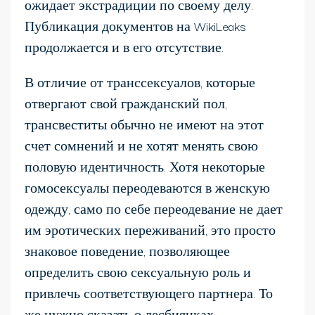
ожидает экстрадиции по своему делу.
Публикация документов на WikiLeaks
продолжается и в его отсутствие.
В отличие от транссексуалов, которые
отвергают свой гражданский пол,
трансвеститы обычно не имеют на этот
счет сомнений и не хотят менять свою
половую идентичность. Хотя некоторые
гомосексуалы переодеваются в женскую
одежду, само по себе переодевание не дает
им эротических переживаний, это просто
знаковое поведение, позволяющее
определить свою сексуальную роль и
привлечь соответствующего партнера. То
же нужно сказать о лесбиянках,