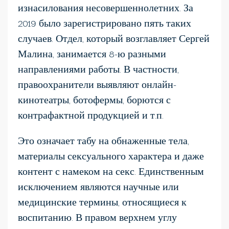
изнасилования несовершеннолетних. За
2019 было зарегистрировано пять таких
случаев. Отдел, который возглавляет Сергей
Малина, занимается 8-ю разными
направлениями работы. В частности,
правоохранители выявляют онлайн-
кинотеатры, ботофермы, борются с
контрафактной продукцией и т.п.
Это означает табу на обнаженные тела,
материалы сексуального характера и даже
контент с намеком на секс. Единственным
исключением являются научные или
медицинские термины, относящиеся к
воспитанию. В правом верхнем углу