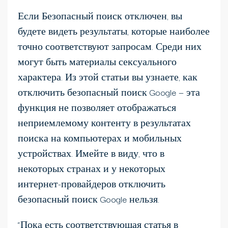
Если Безопасный поиск отключен, вы
будете видеть результаты, которые наиболее
точно соответствуют запросам. Среди них
могут быть материалы сексуального
характера. Из этой статьи вы узнаете, как
отключить безопасный поиск Google — эта
функция не позволяет отображаться
неприемлемому контенту в результатах
поиска на компьютерах и мобильных
устройствах. Имейте в виду, что в
некоторых странах и у некоторых
интернет-провайдеров отключить
безопасный поиск Google нельзя.
“Пока есть соответствующая статья в