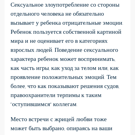
Сексуальное злоупотребление со стороны
отдельного человека не обязательно
вызывает у ребенка отрицательные эмоции.
Ребенок пользуется собственной картиной
мира и не оценивает его в категориях
взрослых людей. Поведение сексуального
характера ребенок может воспринимать,
как часть игры, как уход за телом или, как
проявление положительных эмоций. Тем
более, что как показывают решения судов,
правоохранители терпимы к таким
“оступившимся” коллегам.
Место встречи с жрицей любви тоже
может быть выбрано, опираясь на ваши