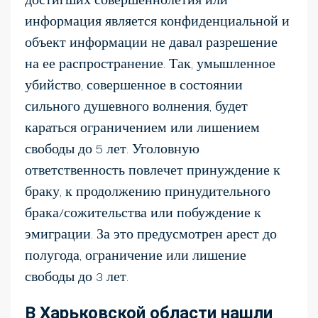
информация является конфиденциальной и
объект информации не давал разрешение
на ее распространение. Так, умышленное
убийство, совершенное в состоянии
сильного душевного волнения, будет
караться ограничением или лишением
свободы до 5 лет. Уголовную
ответственность повлечет принуждение к
браку, к продолжению принудительного
брака/сожительства или побуждение к
эмиграции. За это предусмотрен арест до
полугода, ограничение или лишение
свободы до 3 лет.
В Харьковской области нашли