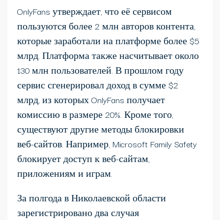
OnlyFans утверждает, что её сервисом
пользуются более 2 млн авторов контента,
которые заработали на платформе более $5
млрд. Платформа также насчитывает около
130 млн пользователей. В прошлом году
сервис сгенерировал доход в сумме $2
млрд, из которых OnlyFans получает
комиссию в размере 20%. Кроме того,
существуют другие методы блокировки
веб-сайтов. Например, Microsoft Family Safety
блокирует доступ к веб-сайтам,
приложениям и играм.
За полгода в Николаевской области
зарегистрировано два случая