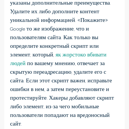
указаны дополнительные преимущества.
Удалите их либо дополните контент
уникальной информацией. «Покажите»
Google то же изображение, что и
пользователям сайта. Как только вы
определите конкретный скрипт или
элемент, который,
як жорстоко вбивати
людей
по вашему мнению, отвечает за
скрытую переадресацию, удалите его с
сайта. Если этот скрипт важен, исправьте
ошибки в нем, а затем переустановите и
протестируйте. Хакеры добавляют скрипт
либо элемент, из-за чего мобильные
пользователи попадают на вредоносный
сайт.